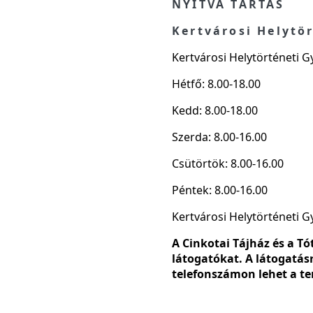
NYITVA TARTÁS
Kertvárosi Helytö
Kertvárosi Helytörténeti 
Hétfő: 8.00-18.00
Kedd: 8.00-18.00
Szerda: 8.00-16.00
Csütörtök: 8.00-16.00
Péntek: 8.00-16.00
Kertvárosi Helytörténeti 
A Cinkotai Tájház és a T
látogatókat. A látogatás
telefonszámon lehet a te