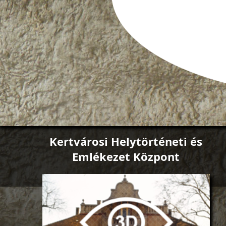
Kertvárosi Helytörténeti és
Emlékezet Központ